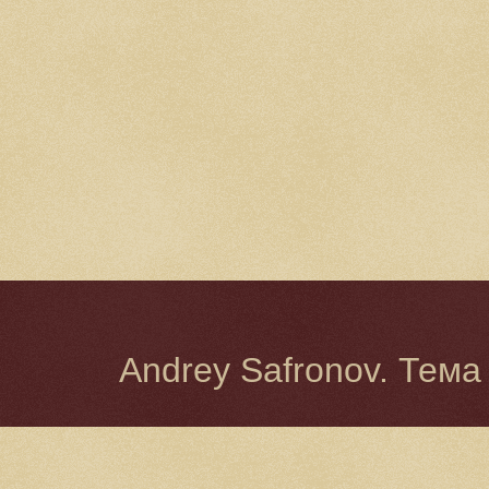
Andrey Safronov. Тема