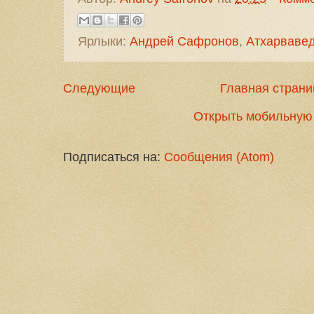
Ярлыки:
Андрей Сафронов
,
Атхарваве
Следующие
Главная страни
Открыть мобильную
Подписаться на:
Сообщения (Atom)