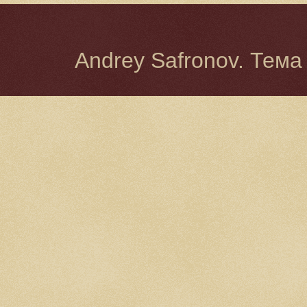
Andrey Safronov. Тема