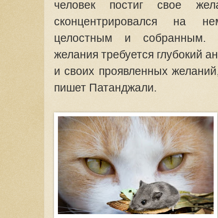
человек постиг свое жел
сконцентрировался на не
целостным и собранным. 
желания требуется глубокий ан
и своих проявленных желаний, 
пишет Патанджали.