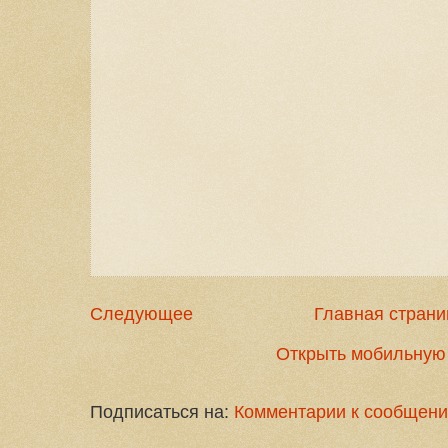
Следующее
Главная страни
Открыть мобильную
Подписаться на:
Комментарии к сообщени