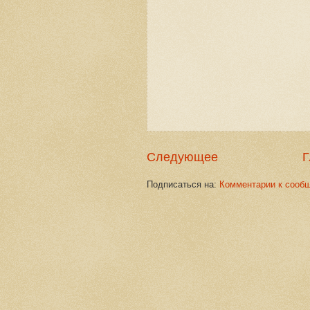
Следующее
Г
Подписаться на:
Комментарии к сооб