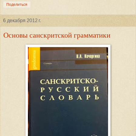
Поделиться
6 декабря 2012 г.
Основы санскритской грамматики