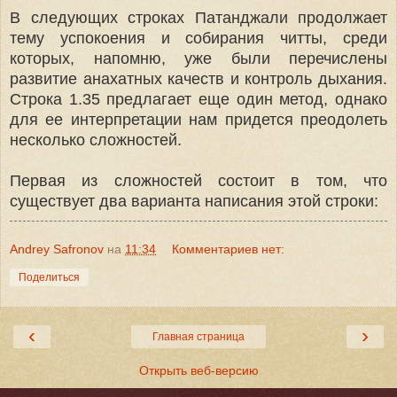
В следующих строках Патанджали продолжает
тему успокоения и собирания читты, среди
которых, напомню, уже были перечислены
развитие анахатных качеств и контроль дыхания.
Строка 1.35 предлагает еще один метод, однако
для ее интерпретации нам придется преодолеть
несколько сложностей.
Первая из сложностей состоит в том, что
существует два варианта написания этой строки:
Andrey Safronov
на
11:34
Комментариев нет:
Поделиться
‹
›
Главная страница
Открыть веб-версию