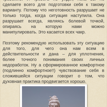
сделаете всего для подготовки себя к такому
варианту. Потому что неготовность разрушает не
только тогда, когда ситуация наступила. Она
разрушает всегда, являясь болевой точкой,
опираясь на которую нами можно
манипулировать. Это касается всех чакр.
Поэтому рекомендую использовать эту ситуацию
для того, для чего она нам всем в
действительности и дана – для уплотнения,
более точного понимания своих личных
недоработок. Ну а сформированное комфортное
(подлинно комфортное!!) чувствование себя в
сложившейся ситуации говорит о том, что
духовная практика продвигается хорошо.